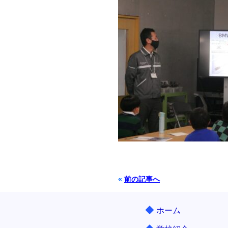
«
前の記事へ
◆
ホーム