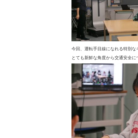
今回、運転手目線になれる特別な
とても新鮮な角度から交通安全に