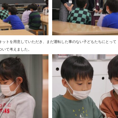
キットを用意していただき、まだ運転した事のない子どもたちにとって
ついて考えました。