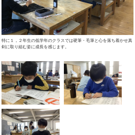
特に１，２年生の低学年のクラスでは硬筆・毛筆と心を落ち着かせ真
剣に取り組む姿に成長を感じます。