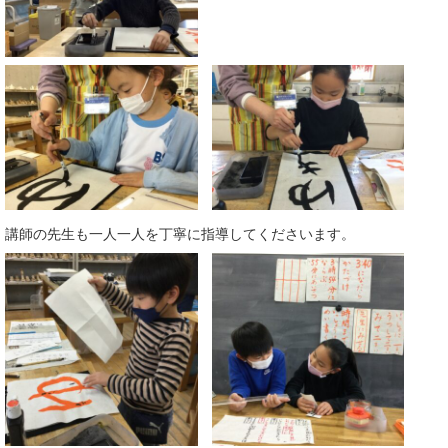
講師の先生も一人一人を丁寧に指導してくださいます。