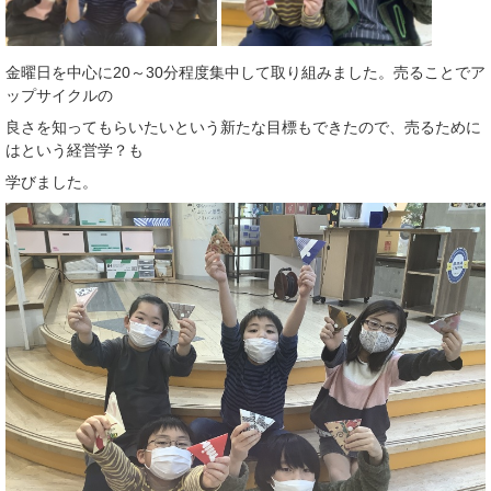
金曜日を中心に20～30分程度集中して取り組みました。売ることでア
ップサイクルの
良さを知ってもらいたいという新たな目標もできたので、売るために
はという経営学？も
学びました。