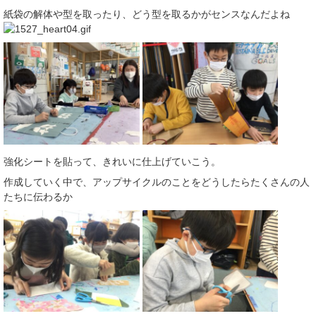
紙袋の解体や型を取ったり、どう型を取るかがセンスなんだよね
強化シートを貼って、きれいに仕上げていこう。
作成していく中で、アップサイクルのことをどうしたらたくさんの人
たちに伝わるか