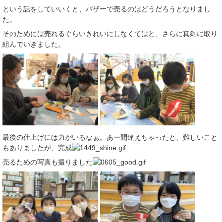
という話をしていいくと、バザーで売るのはどうだろうとなりまし
た。
そのためには売れるぐらいきれいにしなくてはと、さらに真剣に取り
組んでいきました。
最後の仕上げには力がいるなぁ。あー間違えちゃったと、難しいこと
もありましたが、完成
売るための写真も撮りました