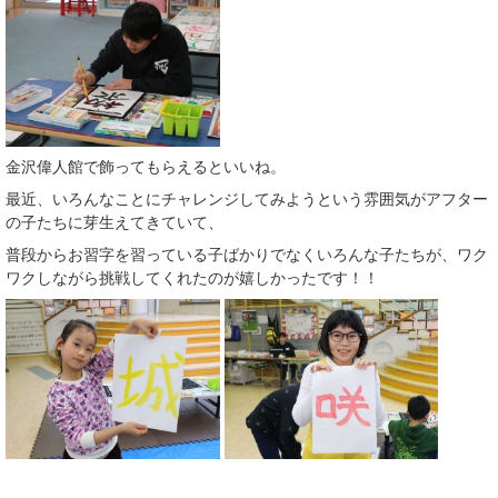
金沢偉人館で飾ってもらえるといいね。
最近、いろんなことにチャレンジしてみようという雰囲気がアフター
の子たちに芽生えてきていて、
普段からお習字を習っている子ばかりでなくいろんな子たちが、ワク
ワクしながら挑戦してくれたのが嬉しかったです！！