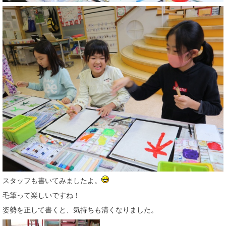
スタッフも書いてみましたよ。
毛筆って楽しいですね！
姿勢を正して書くと、気持ちも清くなりました。