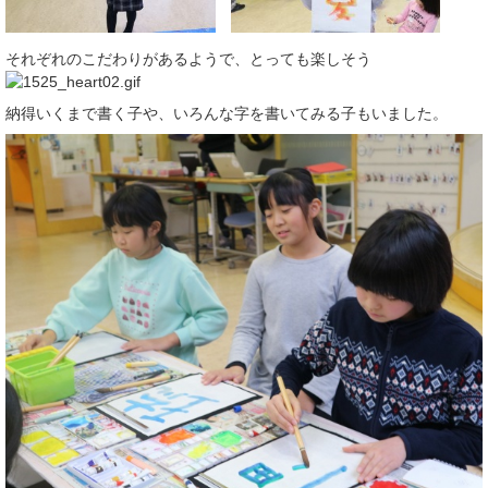
それぞれのこだわりがあるようで、とっても楽しそう
納得いくまで書く子や、いろんな字を書いてみる子もいました。