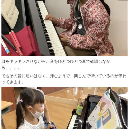
目をキラキラさせながら、音をひとつひとつ耳で確認しなが
ら、、、。
でもその音に迷いはなく、弾むようで、楽しんで弾いているのが伝わ
ってきます。