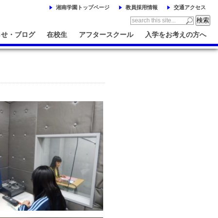
湘南学園トップページ
教員採用情報
交通アクセス
らせ・ブログ
在校生
アフタースクール
入学をお考えの方へ