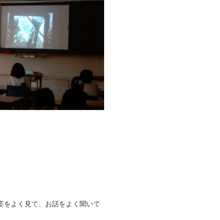
姿をよく見て、お話をよく聞いて