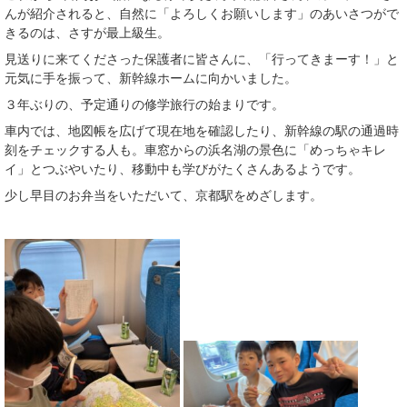
んが紹介されると、自然に「よろしくお願いします」のあいさつがで
きるのは、さすが最上級生。
見送りに来てくださった保護者に皆さんに、「行ってきまーす！」と
元気に手を振って、新幹線ホームに向かいました。
３年ぶりの、予定通りの修学旅行の始まりです。
車内では、地図帳を広げて現在地を確認したり、新幹線の駅の通過時
刻をチェックする人も。車窓からの浜名湖の景色に「めっちゃキレ
イ」とつぶやいたり、移動中も学びがたくさんあるようです。
少し早目のお弁当をいただいて、京都駅をめざします。