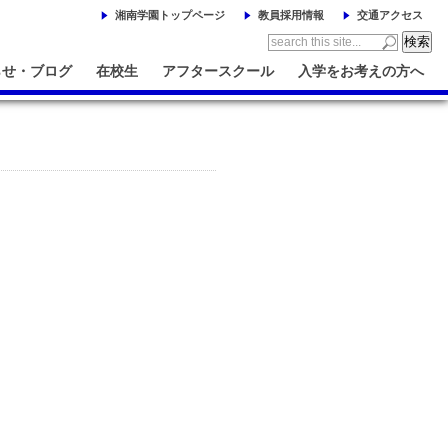
湘南学園トップページ
教員採用情報
交通アクセス
らせ・ブログ
在校生
アフタースクール
入学をお考えの方へ
。