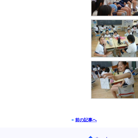
«
前の記事へ