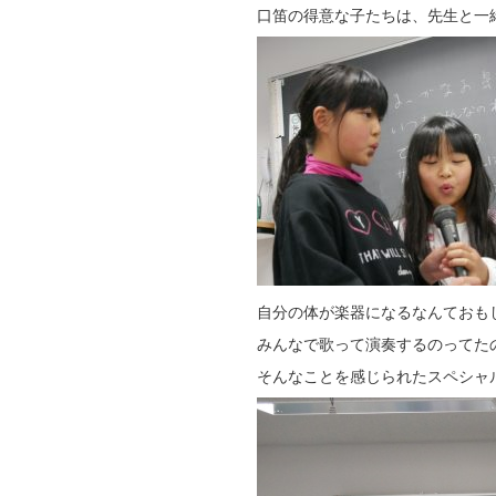
口笛の得意な子たちは、先生と一
自分の体が楽器になるなんておも
みんなで歌って演奏するのってた
そんなことを感じられたスペシャ