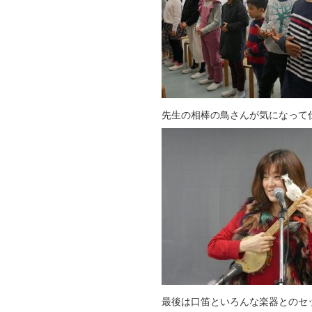
先生の相棒の鳥さんが気になって仕
最後は口笛といろんな楽器とのセ