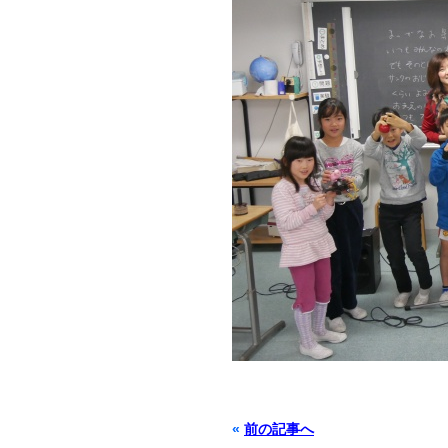
«
前の記事へ