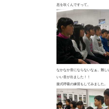
息を吹くんですって。
なかなか音にならないなぁ、難し
いい音が出ました！！
腹式呼吸の練習もしてみました。