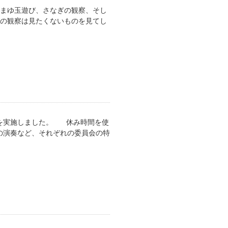
、まゆ玉遊び、さなぎの観察、そし
ぎの観察は見たくないものを見てし
を実施しました。 休み時間を使
の演奏など、それぞれの委員会の特