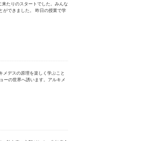
に来たりのスタートでした。みんな
とができました。 昨日の授業で学
キメデスの原理を楽しく学ぶこと
ショーの世界へ誘います。アルキメ