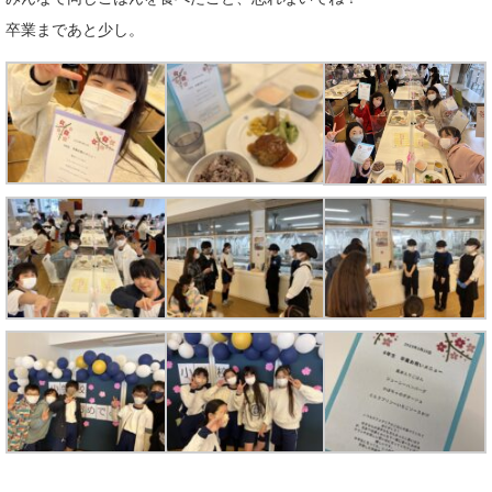
卒業まであと少し。