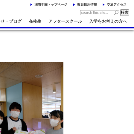
湘南学園トップページ
教員採用情報
交通アクセス
らせ・ブログ
在校生
アフタースクール
入学をお考えの方へ