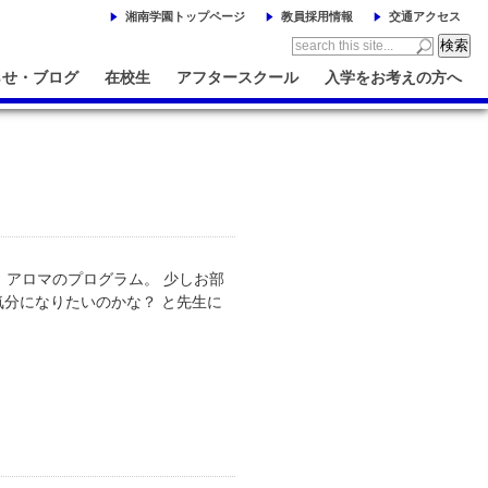
湘南学園トップページ
教員採用情報
交通アクセス
らせ・ブログ
在校生
アフタースクール
入学をお考えの方へ
アロマのプログラム。 少しお部
分になりたいのかな？ と先生に