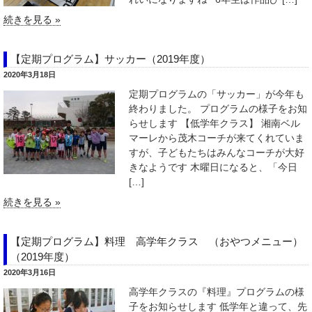
続きを見る »
【定期プログラム】サッカー（2019年度）
2020年3月18日
定期プログラムの「サッカー」が今年も
終わりました。 プログラムの様子をお知
らせします 【低学年クラス】 湘南ベル
マーレから茂木コーチが来てくれていま
すが、子どもたちはみんなコーチが大好
きなようです 木曜日になると、「今日
[…]
続きを見る »
【定期プログラム】料理 高学年クラス （おやつメニュー）
（2019年度）
2020年3月16日
高学年クラスの『料理』プログラムの様
子をお知らせします 低学年と違って、先