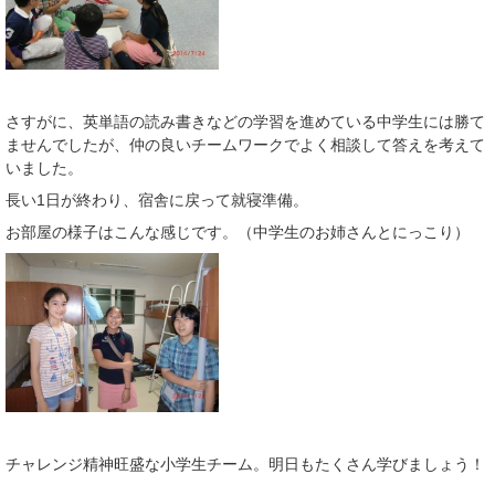
さすがに、英単語の読み書きなどの学習を進めている中学生には勝て
ませんでしたが、仲の良いチームワークでよく相談して答えを考えて
いました。
長い1日が終わり、宿舎に戻って就寝準備。
お部屋の様子はこんな感じです。（中学生のお姉さんとにっこり）
チャレンジ精神旺盛な小学生チーム。明日もたくさん学びましょう！