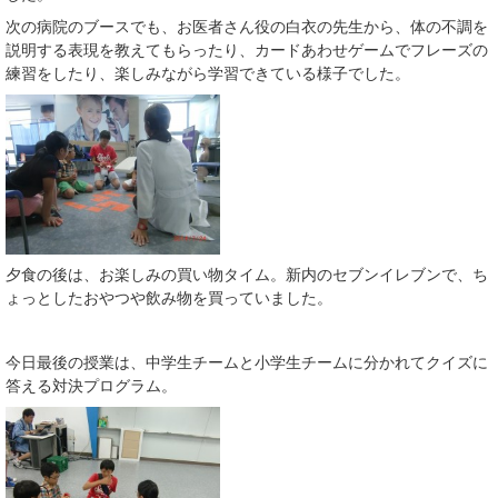
次の病院のブースでも、お医者さん役の白衣の先生から、体の不調を
説明する表現を教えてもらったり、カードあわせゲームでフレーズの
練習をしたり、楽しみながら学習できている様子でした。
夕食の後は、お楽しみの買い物タイム。新内のセブンイレブンで、ち
ょっとしたおやつや飲み物を買っていました。
今日最後の授業は、中学生チームと小学生チームに分かれてクイズに
答える対決プログラム。