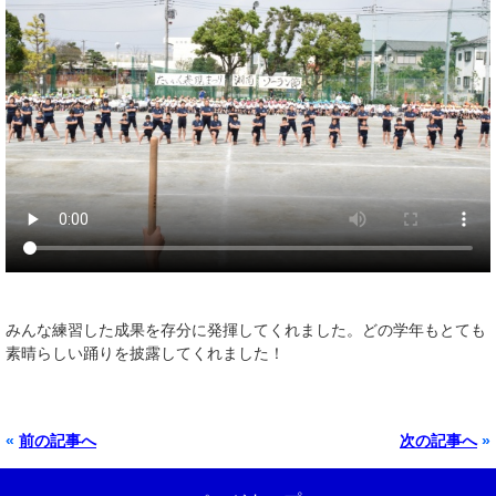
みんな練習した成果を存分に発揮してくれました。どの学年もとても
素晴らしい踊りを披露してくれました！
«
前の記事へ
次の記事へ
»