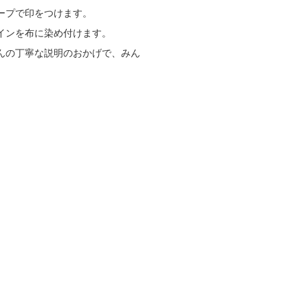
ープで印をつけます。
インを布に染め付けます。
んの丁寧な説明のおかげで、みん