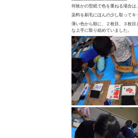
何枚かの型紙で色を重ねる場合は
染料を刷毛にほんの少し取ってキ
薄い色から順に、２枚目、３枚目
な上手に取り組めていました。