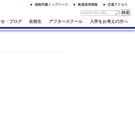
湘南学園トップページ
教員採用情報
交通アクセス
らせ・ブログ
在校生
アフタースクール
入学をお考えの方へ