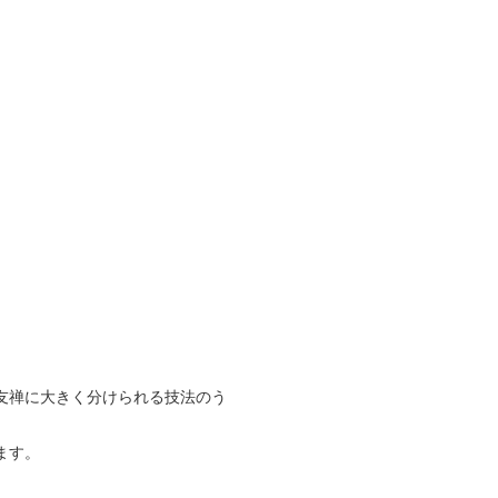
友禅に大きく分けられる技法のう
ます。