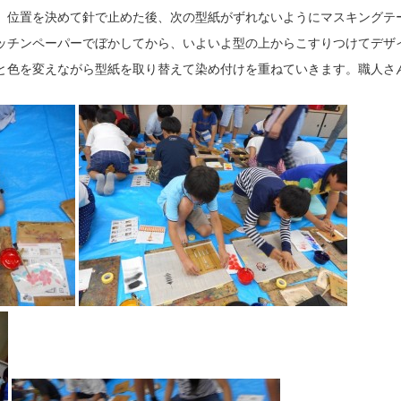
、位置を決めて針で止めた後、次の型紙がずれないようにマスキングテ
ッチンペーパーでぼかしてから、いよいよ型の上からこすりつけてデザ
と色を変えながら型紙を取り替えて染め付けを重ねていきます。職人さ