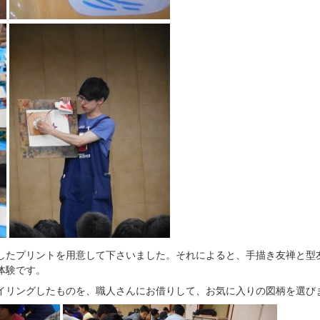
したプリントを用意して下さいました。それによると、手描き友禅と型
体験です。
イリングしたものを、職人さんにお借りして、お気に入りの図柄を選び