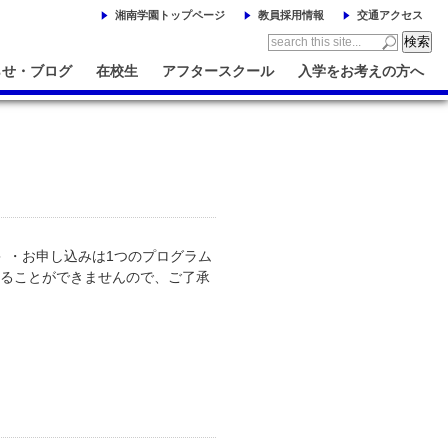
湘南学園トップページ
教員採用情報
交通アクセス
らせ・ブログ
在校生
アフタースクール
入学をお考えの方へ
 ・お申し込みは1つのプログラム
承ることができませんので、ご了承