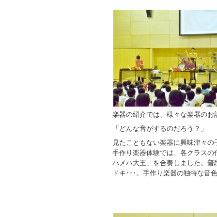
楽器の紹介では、様々な楽器のお
「どんな音がするのだろう？」
見たこともない楽器に興味津々の
手作り楽器体験では、各クラスの
ハメハ大王」を合奏しました。普
ドキ･･･。手作り楽器の独特な音