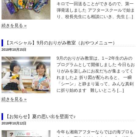
キロで一回送ることができるので、第一
弾発送しました アフタースクールで始ま
り、校長先生にも相談にいき、先生 […]
続きを見る »
【スペシャル】9月のおりがみ教室（おやつメニュー）
2018年10月15日
9月のおりがみ教室は、1～2年生のみの
プログラムとして開催しました 今日もお
りがみを楽しみにお友だちが集まってく
れましたよ 折り図が配られると、 ⁪一瞬
「シーン」と静まり返って、みんな真剣
に折り始めます 難しいところ […]
続きを見る »
【お知らせ】夏の思い出を壁面で♪
2018年10月12日
今年も湘南アフターならではの海プロも