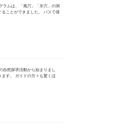
グラムは、「風穴」「氷穴」の洞
ることができました。 バスで昼
の自然探求活動から始まりまし
ます。 ガイドの方々も驚くほ