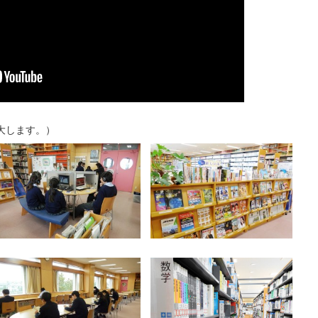
します。）