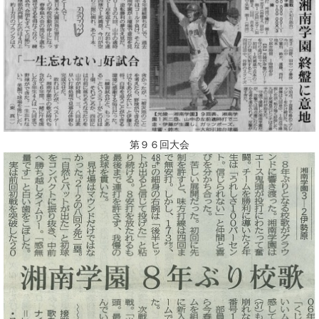
第９６回大会