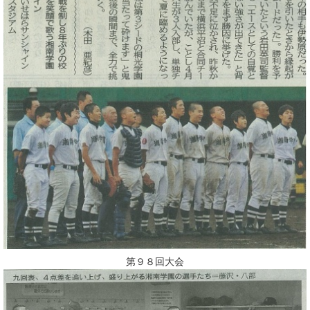
第９８回大会