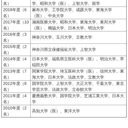
名）
学、昭和大学（医）、上智大学、留学
2018年度（6
麻布大学、工学院大学、成蹊大学、東海大学
名）
（医）、中央大学
2017年度（10
湘南医療大学、昭和大学、東海大学、東邦大学
名）
（医）、獨協大学、日本大学、明治大学
2016年度（3
神奈川大学、玉川大学、立教大学
名）
2015年度（2
神奈川県立保健福祉大学、上智大学
名）
2014年度（4
日本大学、福島県立医科大学（医）、明治大学、早
名）
稲田大学
2013年度（7
関東学院大学、埼玉医科大学（医）、信州大学、東
名）
海大学、日本大学、法政大学、立教大学
2012年度（8
国学院大学、上智大学、大正大学、千葉大学、東京
名）
学芸大学、法政大学、立命館大学
2011年度（4
慶應義塾大学、国学院大学、芝浦工業大学、日本大
名）
学
2010年度（2
高知大学（医）、東洋大学
名）