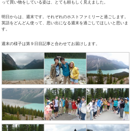
って買い物をしている姿は、とても頼もしく見えました。
明日からは、週末です。それぞれのホストファミリーと過ごします。
英語をどんどん使って、思い出になる週末を過ごしてほしいと思いま
す。
週末の様子は第９日目記事と合わせてお届けします。