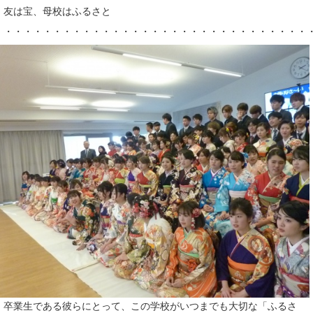
友は宝、母校はふるさと
・・・・・・・・・・・・・・・・・・・・・・・・・・・・・・・
卒業生である彼らにとって、この学校がいつまでも大切な「ふるさ